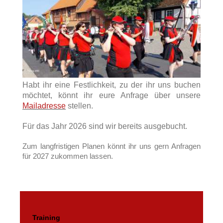
Habt ihr eine Festlichkeit, zu der ihr uns buchen
möchtet, könnt ihr eure Anfrage über unsere
Mailadresse
stellen.
Für das Jahr 2026 sind wir bereits ausgebucht.
Zum langfristigen Planen könnt ihr uns gern Anfragen
für 2027 zukommen lassen.
Training