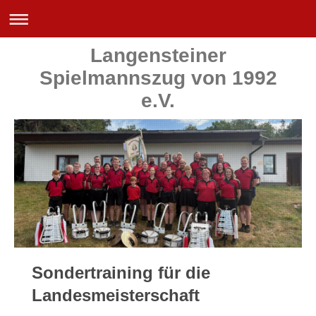
Langensteiner
Spielmannszug von 1992
e.V.
Sondertraining für die
Landesmeisterschaft