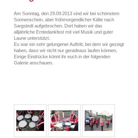
Am Sonntag, den 29.09.2013 sind wir bei schönstem
Sonnenschein, aber frühmorgendlicher Kälte nach
Sargstedt aufgebrochen. Dort haben wir das
alljährliche Erntedankfest mit viel Musik und guter
Laune unterstützt.
Es war ein sehr gelungener Auftritt, bei dem wir gezeigt
haben, dass wir nicht nur geradeaus laufen können.
Einige Eindrücke könnt ihr euch in der folgenden
Galerie anschauen.