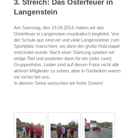
3. Streich: Das Osterfeuer in
Langenstein
Am Samstag, den 19.04.2014, haben wir das
Osterfeuer in Langenstein musikalisch begleitet. Von
der Schule aus sind wir und viele Langensteiner zum
Sportplatz marschiert, wo dann der große Holzstapel
entzündet wurde. Nach einer Stärkung spielten wir
einige Titel und posierten dann für ein (oder zwei)
Gruppenfotos. Leider sind auf diesen Fotos nicht alle
aktiven Mitglieder zu sehen, aber in Gedanken waren
sie sicher bei uns.
In diesem Sinne wünschen wir frohe Ostern!