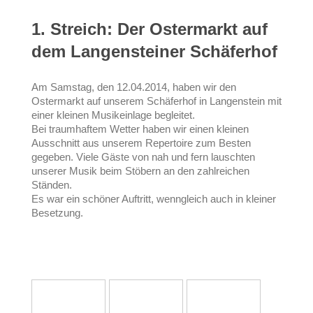
1. Streich: Der Ostermarkt auf
dem Langensteiner Schäferhof
Am Samstag, den 12.04.2014, haben wir den
Ostermarkt auf unserem Schäferhof in Langenstein mit
einer kleinen Musikeinlage begleitet.
Bei traumhaftem Wetter haben wir einen kleinen
Ausschnitt aus unserem Repertoire zum Besten
gegeben. Viele Gäste von nah und fern lauschten
unserer Musik beim Stöbern an den zahlreichen
Ständen.
Es war ein schöner Auftritt, wenngleich auch in kleiner
Besetzung.