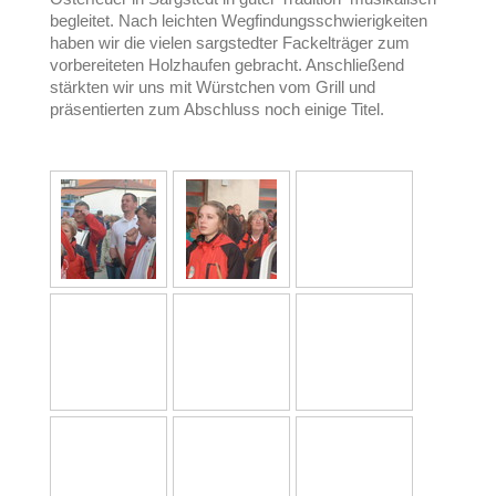
begleitet. Nach leichten Wegfindungsschwierigkeiten
haben wir die vielen sargstedter Fackelträger zum
vorbereiteten Holzhaufen gebracht. Anschließend
stärkten wir uns mit Würstchen vom Grill und
präsentierten zum Abschluss noch einige Titel.