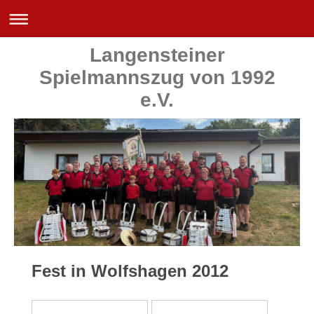
Langensteiner
Spielmannszug von 1992
e.V.
Fest in Wolfshagen 2012