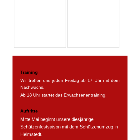
Training
Wir treffen uns jeden Freitag ab 17 Uhr mit dem
Nachwuchs.
Ab 18 Uhr startet das Erwachsenentraining.
Auftritte
Mitte Mai beginnt unsere diesjährige
Schützenfestsaison mit dem Schützenumzug in
Helmstedt.