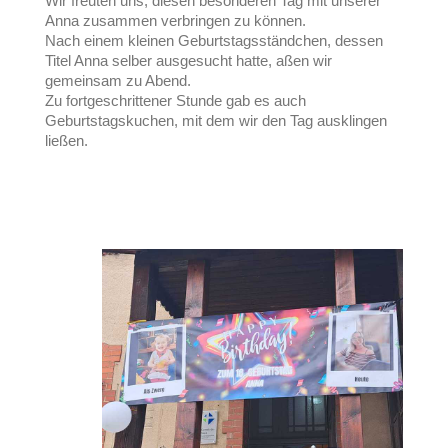
Wir freuten uns, diesen besonderen Tag mit unserer
Anna zusammen verbringen zu können.
Nach einem kleinen Geburtstagsständchen, dessen
Titel Anna selber ausgesucht hatte, aßen wir
gemeinsam zu Abend.
Zu fortgeschrittener Stunde gab es auch
Geburtstagskuchen, mit dem wir den Tag ausklingen
ließen.