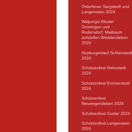
Osterfeuer Sargstedt und
Langenstein 2024
Walpurgis Kloster
Gröningen und
Rodersdorf, Maibaum
aufstellen Weddersleben
2024
Huyburgenlauf Schlanstedt
2024
Schützenfest Helmstedt
2024
Schützenfest Emmerstedt
2024
Schützenfest
Neuwegersleben 2024
Schützenfest Goslar 2024
Schützenfest Langenstein
2024