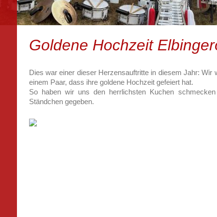
Goldene Hochzeit Elbinge
Dies war einer dieser Herzensauftritte in diesem Jahr: Wir
einem Paar, dass ihre goldene Hochzeit gefeiert hat.
So haben wir uns den herrlichsten Kuchen schmecken
Ständchen gegeben.