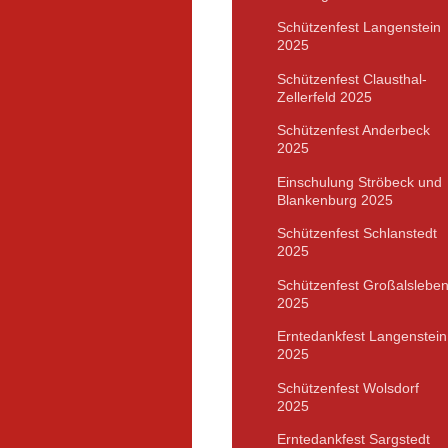
Schützenfest Langenstein
2025
Schützenfest Clausthal-
Zellerfeld 2025
Schützenfest Anderbeck
2025
Einschulung Ströbeck und
Blankenburg 2025
Schützenfest Schlanstedt
2025
Schützenfest Großalslebe
2025
Erntedankfest Langenstein
2025
Schützenfest Wolsdorf
2025
Erntedankfest Sargstedt