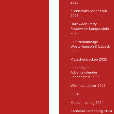
2025
Kürbisfratzenschnitzen
2025
Halloween Party
Feuerwehr Langenstein
2025
Laternenumzüge
Westerhausen & Esbeck
2025
Plätzchenbacken 2025
Lebendiger
Adventskalender
Langenstein 2025
Weihnachtsfeier 2025
2024
Marschtraining 2024
Karneval Derenburg 2024