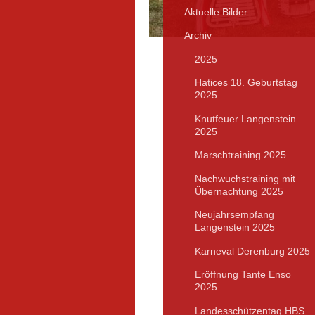
Aktuelle Bilder
Archiv
2025
Hatices 18. Geburtstag
2025
Knutfeuer Langenstein
2025
Marschtraining 2025
Nachwuchstraining mit
Übernachtung 2025
Neujahrsempfang
Langenstein 2025
Karneval Derenburg 2025
Eröffnung Tante Enso
2025
Landesschützentag HBS