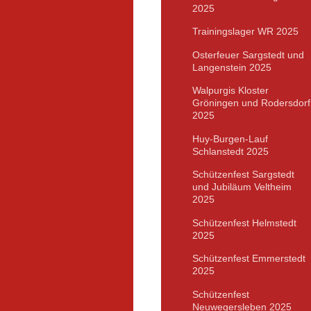
2025
Trainingslager WR 2025
Osterfeuer Sargstedt und
Langenstein 2025
Walpurgis Kloster
Gröningen und Rodersdorf
2025
Huy-Burgen-Lauf
Schlanstedt 2025
Schützenfest Sargstedt
und Jubiläum Veltheim
2025
Schützenfest Helmstedt
2025
Schützenfest Emmerstedt
2025
Schützenfest
Neuwegersleben 2025