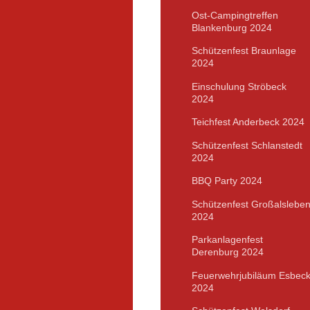
Ost-Campingtreffen
Blankenburg 2024
Schützenfest Braunlage
2024
Einschulung Ströbeck
2024
Teichfest Anderbeck 2024
Schützenfest Schlanstedt
2024
BBQ Party 2024
Schützenfest Großalslebe
2024
Parkanlagenfest
Derenburg 2024
Feuerwehrjubiläum Esbec
2024