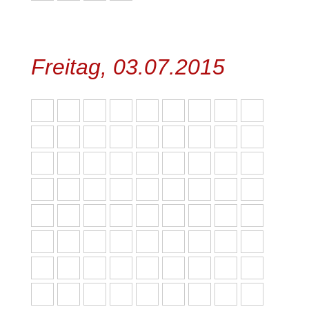
Freitag, 03.07.2015