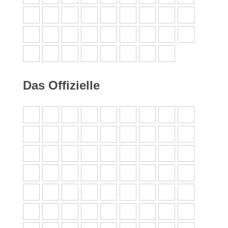
Das Offizielle