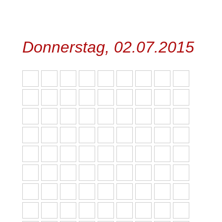
Donnerstag, 02.07.2015