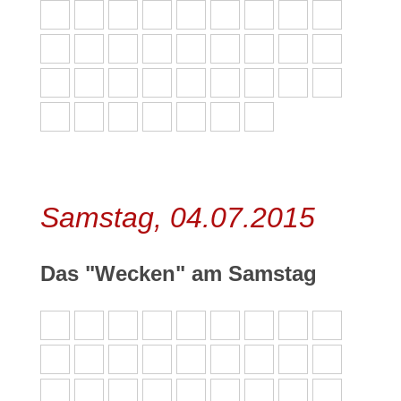
Samstag, 04.07.2015
Das "Wecken" am Samstag