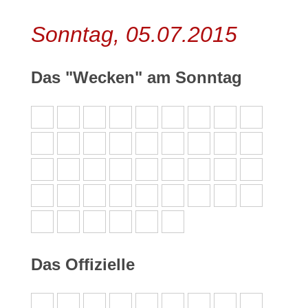
Sonntag, 05.07.2015
Das "Wecken" am Sonntag
Das Offizielle