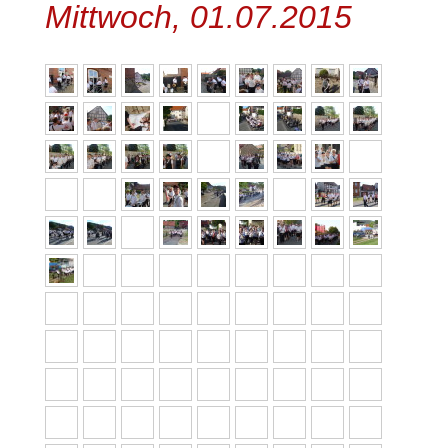
Mittwoch, 01.07.2015