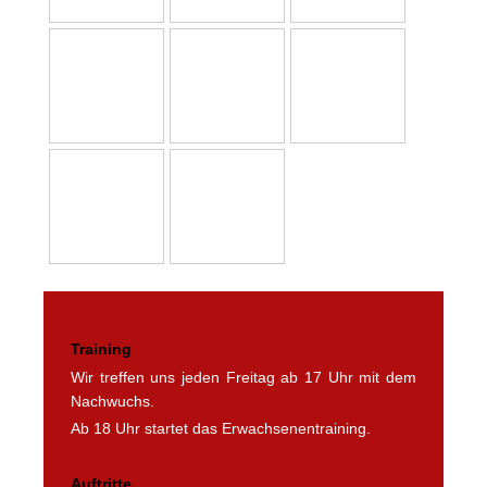
Training
Wir treffen uns jeden Freitag ab 17 Uhr mit dem
Nachwuchs.
Ab 18 Uhr startet das Erwachsenentraining.
Auftritte