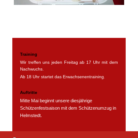
Training
Wir treffen uns jeden Freitag ab 17 Uhr mit dem
Nachwuchs.
Ab 18 Uhr startet das Erwachsenentraining.
Auftritte
Mitte Mai beginnt unsere diesjährige
Schützenfestsaison mit dem Schützenumzug in
Helmstedt.