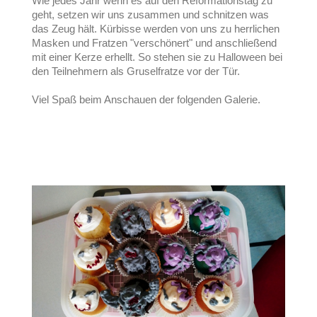
Wie jedes Jahr wenn es auf den Reformationstag zu
geht, setzen wir uns zusammen und schnitzen was
das Zeug hält. Kürbisse werden von uns zu herrlichen
Masken und Fratzen "verschönert" und anschließend
mit einer Kerze erhellt. So stehen sie zu Halloween bei
den Teilnehmern als Gruselfratze vor der Tür.
Viel Spaß beim Anschauen der folgenden Galerie.